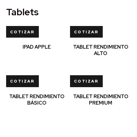
Tablets
COTIZAR
COTIZAR
IPAD APPLE
TABLET RENDIMIENTO
ALTO
COTIZAR
COTIZAR
TABLET RENDIMIENTO
TABLET RENDIMIENTO
BÁSICO
PREMIUM