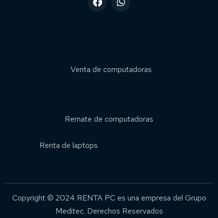
Venta de computadoras
Remate de computadoras
Renta de laptops
Copyright © 2024 RENTA PC es una empresa del Grupo
Meditec. Derechos Reservados