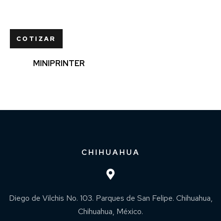
COTIZAR
MINIPRINTER
CHIHUAHUA
Diego de Vilchis No. 103. Parques de San Felipe. Chihuahua,
Chihuahua, México.