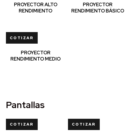
PROYECTOR ALTO
PROYECTOR
RENDIMIENTO
RENDIMIENTO BÁSICO
COTIZAR
PROYECTOR
RENDIMIENTO MEDIO
Pantallas
COTIZAR
COTIZAR