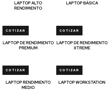
LAPTOP ALTO
LAPTOP BÁSICA
RENDIMIENTO
COTIZAR
COTIZAR
LAPTOP DE RENDIMIENTO
LAPTOP DE RENDIMIENTO
PREMIUM
XTREME
COTIZAR
COTIZAR
LAPTOP RENDIMIENTO
LAPTOP WORKSTATION
MEDIO