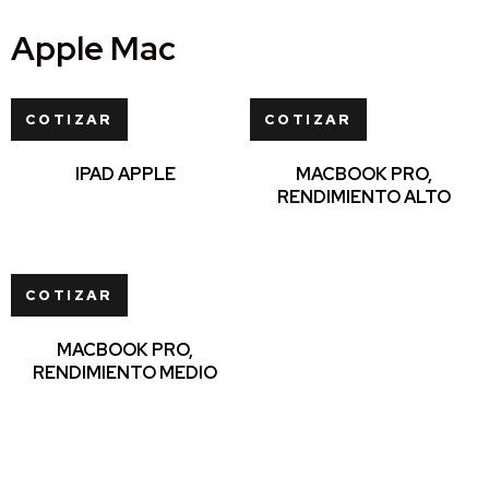
Apple Mac
COTIZAR
COTIZAR
IPAD APPLE
MACBOOK PRO,
RENDIMIENTO ALTO
COTIZAR
MACBOOK PRO,
RENDIMIENTO MEDIO