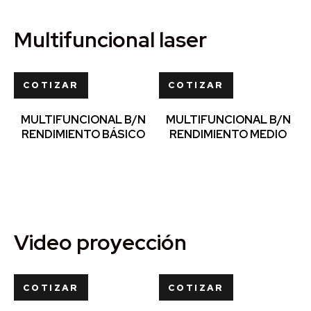
Multifuncional laser
COTIZAR
COTIZAR
MULTIFUNCIONAL B/N
MULTIFUNCIONAL B/N
RENDIMIENTO BÁSICO
RENDIMIENTO MEDIO
Video proyección
COTIZAR
COTIZAR