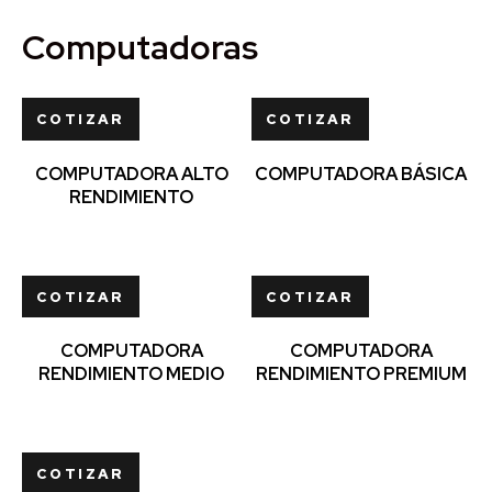
Computadoras
COTIZAR
COTIZAR
COMPUTADORA ALTO
COMPUTADORA BÁSICA
RENDIMIENTO
COTIZAR
COTIZAR
COMPUTADORA
COMPUTADORA
RENDIMIENTO MEDIO
RENDIMIENTO PREMIUM
COTIZAR