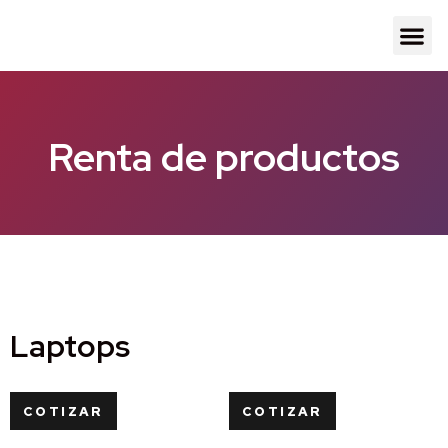
Renta de productos
Laptops
COTIZAR
COTIZAR