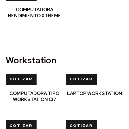
COMPUTADORA
RENDIMIENTO XTREME
Workstation
COTIZAR
COTIZAR
COMPUTADORA TIPO
LAPTOP WORKSTATION
WORKSTATION CI7
COTIZAR
COTIZAR