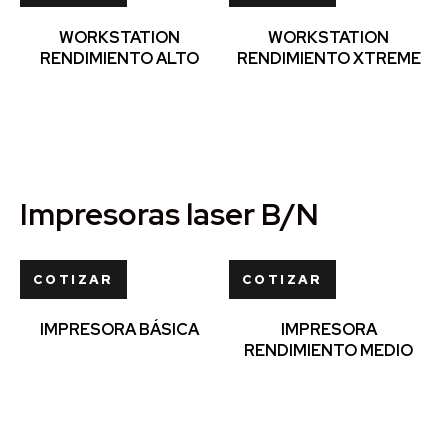
WORKSTATION
WORKSTATION
RENDIMIENTO ALTO
RENDIMIENTO XTREME
Impresoras laser B/N
COTIZAR
COTIZAR
IMPRESORA BÁSICA
IMPRESORA
RENDIMIENTO MEDIO