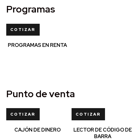
Programas
COTIZAR
PROGRAMAS EN RENTA
Punto de venta
COTIZAR
COTIZAR
CAJÓN DE DINERO
LECTOR DE CÓDIGO DE
BARRA