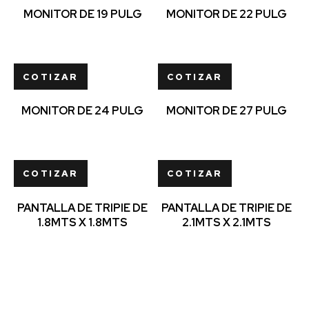
MONITOR DE 19 PULG
MONITOR DE 22 PULG
COTIZAR
COTIZAR
MONITOR DE 24 PULG
MONITOR DE 27 PULG
COTIZAR
COTIZAR
PANTALLA DE TRIPIE DE
PANTALLA DE TRIPIE DE
1.8MTS X 1.8MTS
2.1MTS X 2.1MTS