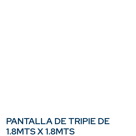
PANTALLA DE TRIPIE DE
1.8MTS X 1.8MTS