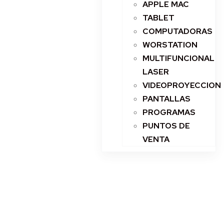
APPLE MAC
TABLET
COMPUTADORAS
WORSTATION
MULTIFUNCIONAL
LASER
VIDEOPROYECCION
PANTALLAS
PROGRAMAS
PUNTOS DE
VENTA