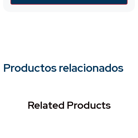
Productos relacionados
Related Products