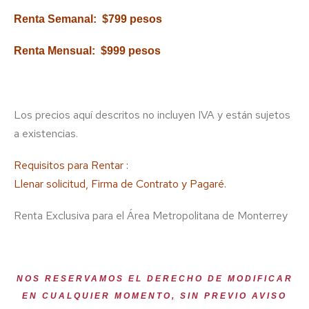
Renta Semanal: $799 pesos
Renta Mensual: $999 pesos
Los precios aquí descritos no incluyen IVA y están sujetos
a existencias.
Requisitos para Rentar :
Llenar solicitud, Firma de Contrato y Pagaré.
Renta Exclusiva para el Área Metropolitana de Monterrey
NOS RESERVAMOS EL DERECHO DE MODIFICAR
EN CUALQUIER MOMENTO, SIN PREVIO AVISO