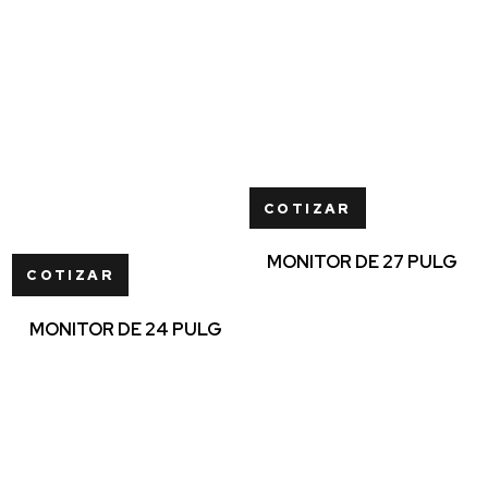
COTIZAR
MONITOR DE 27 PULG
COTIZAR
MONITOR DE 24 PULG