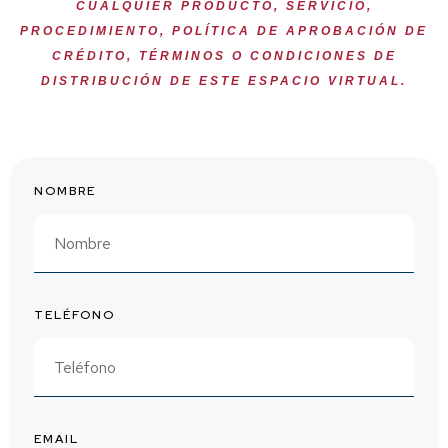
CUALQUIER PRODUCTO, SERVICIO,
PROCEDIMIENTO, POLÍTICA DE APROBACIÓN DE
CRÉDITO, TÉRMINOS O CONDICIONES DE
DISTRIBUCIÓN DE ESTE ESPACIO VIRTUAL.
NOMBRE
TELÉFONO
EMAIL