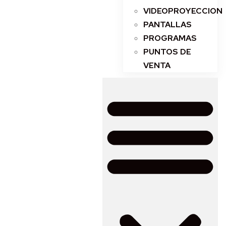
VIDEOPROYECCION
PANTALLAS
PROGRAMAS
PUNTOS DE
VENTA