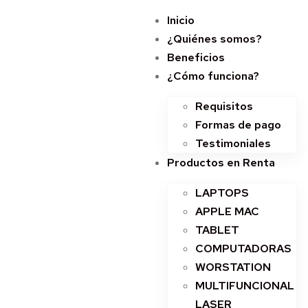
Inicio
¿Quiénes somos?
Beneficios
¿Cómo funciona?
Requisitos
Formas de pago
Testimoniales
Productos en Renta
LAPTOPS
APPLE MAC
TABLET
COMPUTADORAS
WORSTATION
MULTIFUNCIONAL
LASER