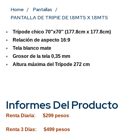
Home
Pantallas
PANTALLA DE TRIPIE DE 1.8MTS X 1.8MTS
Trípode chico 70″x70″ (177.8cm x 177.8cm)
Relación de aspecto 16:9
Tela blanco mate
Grosor de la tela 0,35 mm
Altura máxima del Trípode 272 cm
Informes Del Producto
Renta Diaria: $299 pesos
Renta 3 Días: $499 pesos