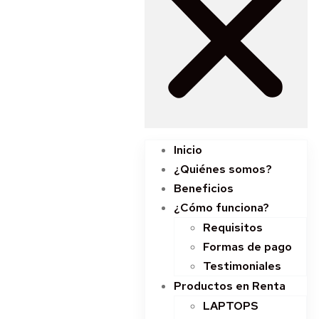
Inicio
¿Quiénes somos?
Beneficios
¿Cómo funciona?
Requisitos
Formas de pago
Testimoniales
Productos en Renta
LAPTOPS