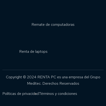
Remate de computadoras
Renta de laptops
Copyright © 2024 RENTA PC es una empresa del Grupo
Meditec. Derechos Reservados
Políticas de privacidad
Términos y condiciones