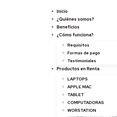
Inicio
¿Quiénes somos?
Beneficios
¿Cómo funciona?
Requisitos
Formas de pago
Testimoniales
Productos en Renta
LAPTOPS
APPLE MAC
TABLET
COMPUTADORAS
WORSTATION