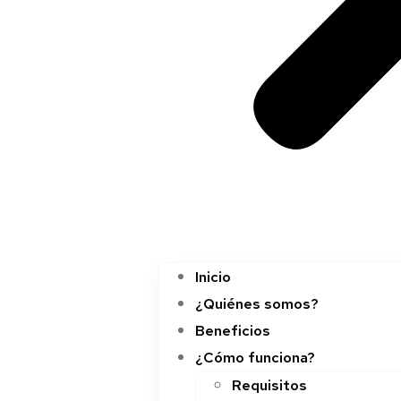
Inicio
¿Quiénes somos?
Beneficios
¿Cómo funciona?
Requisitos