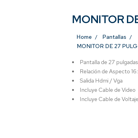
MONITOR DE
Home
Pantallas
MONITOR DE 27 PULG
Pantalla de 27 pulgadas
Relación de Aspecto 16
Salida Hdmi / Vga
Incluye Cable de Video
Incluye Cable de Voltaj