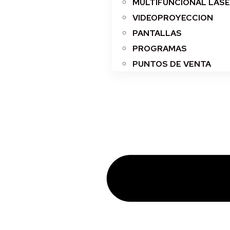
MULTIFUNCIONAL LAS
VIDEOPROYECCION
PANTALLAS
PROGRAMAS
PUNTOS DE VENTA