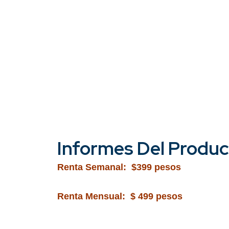
Informes Del Produ
Renta Semanal: $399 pesos
Renta Mensual: $ 499 pesos