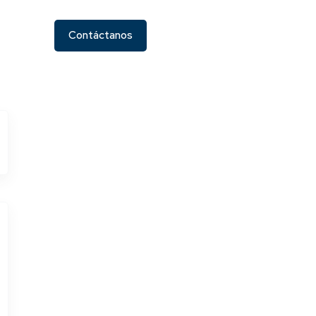
Contáctanos