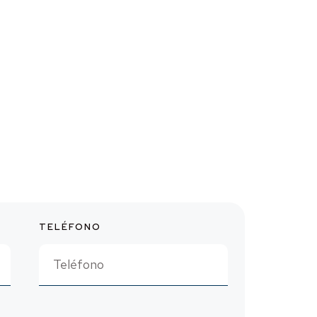
TELÉFONO