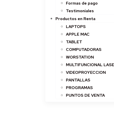
Formas de pago
Testimoniales
Productos en Renta
LAPTOPS
APPLE MAC
TABLET
COMPUTADORAS
WORSTATION
MULTIFUNCIONAL LAS
VIDEOPROYECCION
PANTALLAS
PROGRAMAS
PUNTOS DE VENTA