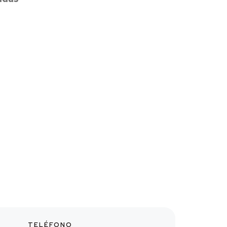
TELÉFONO