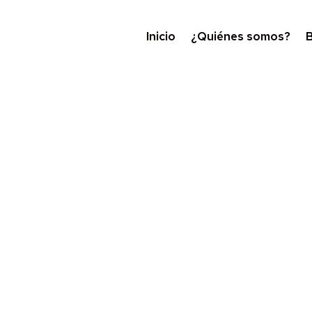
Inicio
¿Quiénes somos?
B