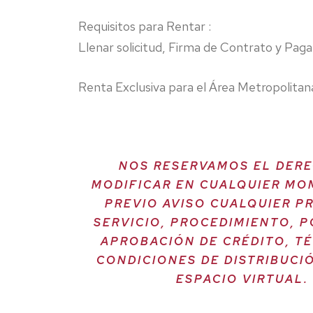
Requisitos para Rentar :
Llenar solicitud, Firma de Contrato y Paga
Renta Exclusiva para el Área Metropolita
NOS RESERVAMOS EL DER
MODIFICAR EN CUALQUIER MO
PREVIO AVISO CUALQUIER P
SERVICIO, PROCEDIMIENTO, P
APROBACIÓN DE CRÉDITO, T
CONDICIONES DE DISTRIBUCI
ESPACIO VIRTUAL.