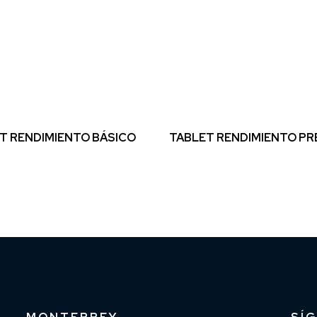
T RENDIMIENTO BÁSICO
TABLET RENDIMIENTO P