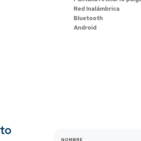
Red Inalámbrica
Bluetooth
Android
cto
NOMBRE