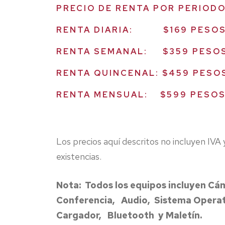
PRECIO DE RENTA POR PERIOD
RENTA DIARIA: $169 PESO
RENTA SEMANAL: $359 PESO
RENTA QUINCENAL: $459 PESO
RENTA MENSUAL: $599 PESO
Los precios aquí descritos no incluyen IVA 
existencias.
Nota: Todos los equipos incluyen Cá
Conferencia, Audio, Sistema Opera
Cargador, Bluetooth y Maletín.