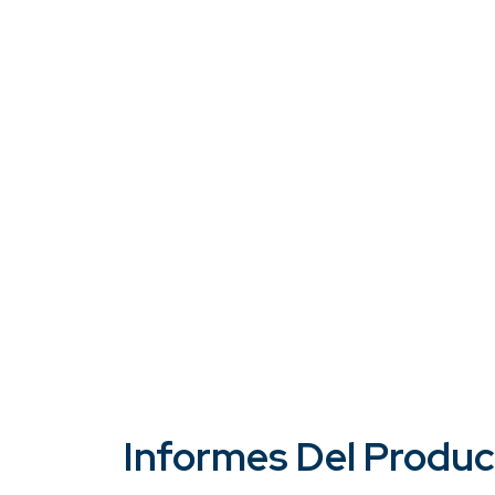
Informes Del Produ