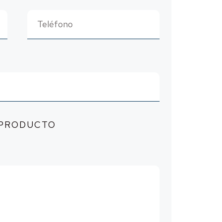
 PRODUCTO