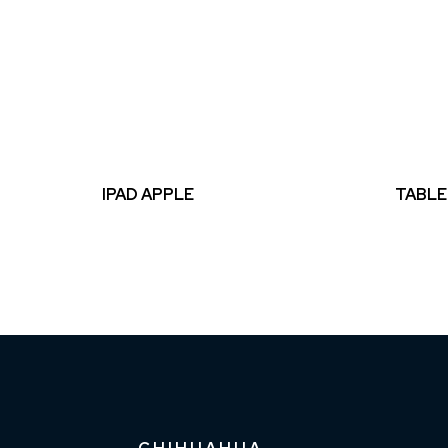
IPAD APPLE
TABLE