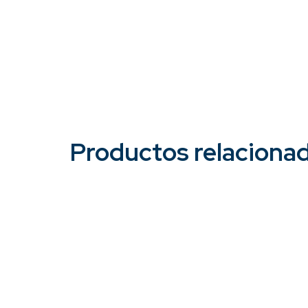
Productos relaciona