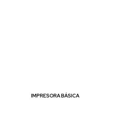
IMPRESORA BÁSICA