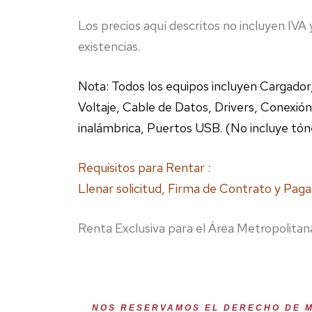
Los precios aquí descritos no incluyen IVA 
existencias.
Nota: Todos los equipos incluyen Cargador
Voltaje, Cable de Datos, Drivers, Conexión
inalámbrica, Puertos USB. (No incluye tó
Requisitos para Rentar :
Llenar solicitud, Firma de Contrato y Paga
Renta Exclusiva para el Área Metropolita
NOS RESERVAMOS EL DERECHO DE M