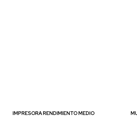
IMPRESORA RENDIMIENTO MEDIO
MU