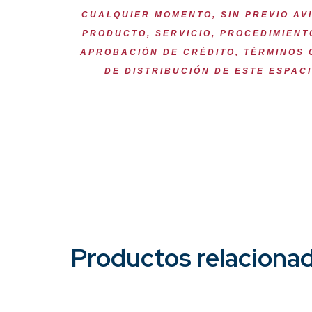
CUALQUIER MOMENTO, SIN PREVIO AV
PRODUCTO, SERVICIO, PROCEDIMIENTO
APROBACIÓN DE CRÉDITO, TÉRMINOS 
DE DISTRIBUCIÓN DE ESTE ESPACI
Productos relaciona