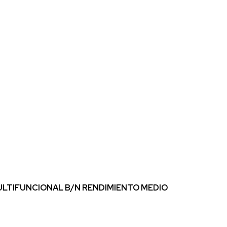
LTIFUNCIONAL B/N RENDIMIENTO MEDIO