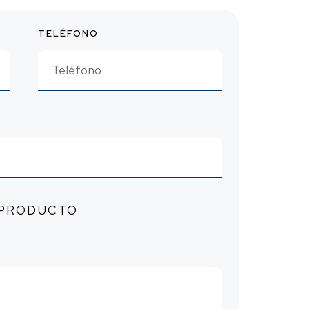
TELÉFONO
 PRODUCTO