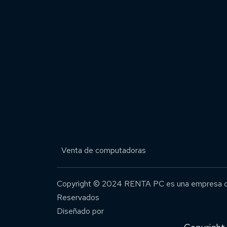
Venta de computadoras
Copyright © 2024 RENTA PC es una empresa d
Reservados
Diseñado por