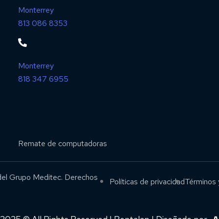
Monterrey
813 086 8353
Monterrey
818 347 6955
Remate de computadoras
el Grupo Meditec. Derechos
Políticas de privacidad
Términos 