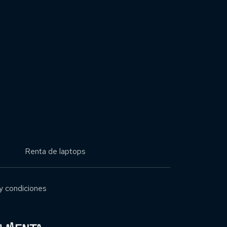
Renta de laptops
y condiciones