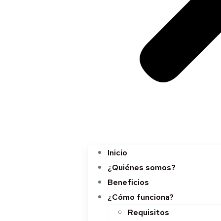
Inicio
¿Quiénes somos?
Beneficios
¿Cómo funciona?
Requisitos