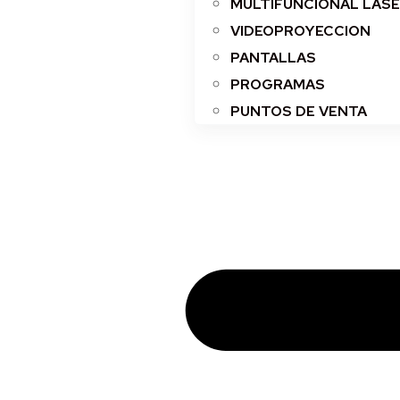
MULTIFUNCIONAL LAS
VIDEOPROYECCION
PANTALLAS
PROGRAMAS
PUNTOS DE VENTA