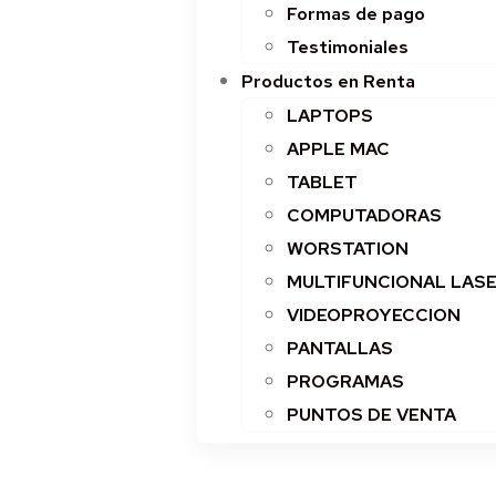
Formas de pago
Testimoniales
Productos en Renta
LAPTOPS
APPLE MAC
TABLET
COMPUTADORAS
WORSTATION
MULTIFUNCIONAL LAS
VIDEOPROYECCION
PANTALLAS
PROGRAMAS
PUNTOS DE VENTA