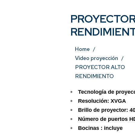
PROYECTOR
RENDIMIEN
Home
Video proyección
PROYECTOR ALTO
RENDIMIENTO
Tecnología de proyec
Resolución: XVGA
Brillo de proyector: 
Número de puertos H
Bocinas : incluye