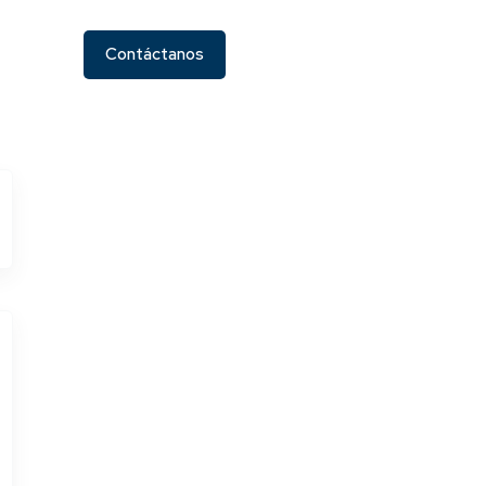
Contáctanos