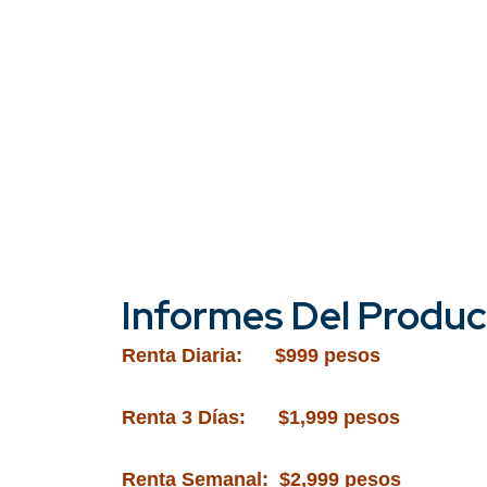
Informes Del Produ
Renta Diaria: $999 pesos
Renta 3 Días: $1,999 pesos
Renta Semanal: $2,999 pesos