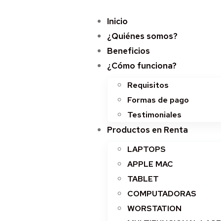
Inicio
¿Quiénes somos?
Beneficios
¿Cómo funciona?
Requisitos
Formas de pago
Testimoniales
Productos en Renta
LAPTOPS
APPLE MAC
TABLET
COMPUTADORAS
WORSTATION