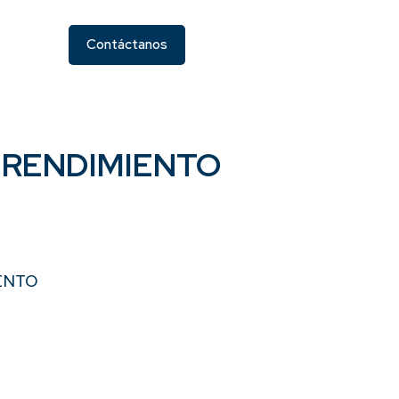
Contáctanos
 RENDIMIENTO
ENTO