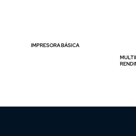
IMPRESORA BÁSICA
MULTI
RENDI