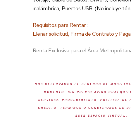
inalámbrica, Puertos USB. (No incluye tó
Requisitos para Rentar :
Llenar solicitud, Firma de Contrato y Paga
Renta Exclusiva para el Área Metropolita
NOS RESERVAMOS EL DERECHO DE MODIFIC
MOMENTO, SIN PREVIO AVISO CUALQUI
SERVICIO, PROCEDIMIENTO, POLÍTICA DE
CRÉDITO, TÉRMINOS O CONDICIONES DE D
ESTE ESPACIO VIRTUAL.