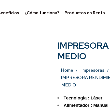
eneficios
¿Cómo funciona?
Productos en Renta
IMPRESORA
MEDIO
Home
Impresoras
IMPRESORA RENDIMI
MEDIO
Tecnología : Láser
Alimentador : Manual