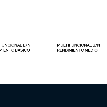
FUNCIONAL B/N
MULTIFUNCIONAL B/N
MIENTO BÁSICO
RENDIMIENTO MEDIO