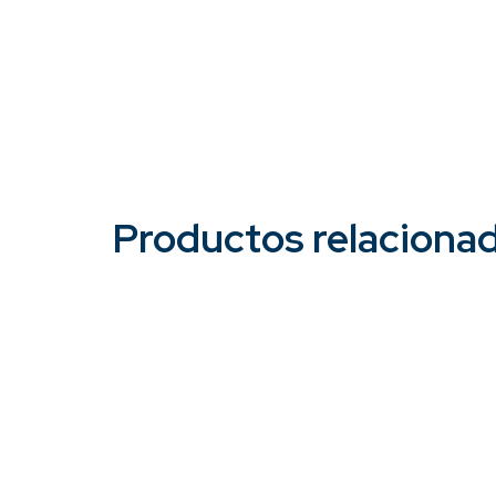
Productos relaciona