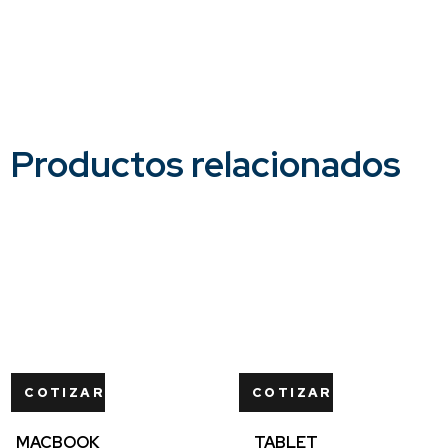
Productos relacionados
COTIZAR
COTIZAR
MACBOOK
TABLET