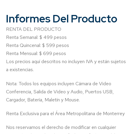
Informes Del Producto
RENTA DEL PRODUCTO
Renta Semanal: $ 499 pesos
Renta Quincenal: $ 599 pesos
Renta Mensual: $ 699 pesos
Los precios aquí descritos no incluyen IVA y están sujetos
a existencias.
Nota: Todos los equipos incluyen Cámara de Video
Conferencia, Salida de Video y Audio, Puertos USB,
Cargador, Batería, Maletín y Mouse.
Renta Exclusiva para el Área Metropolitana de Monterrey
Nos reservamos el derecho de modificar en cualquier