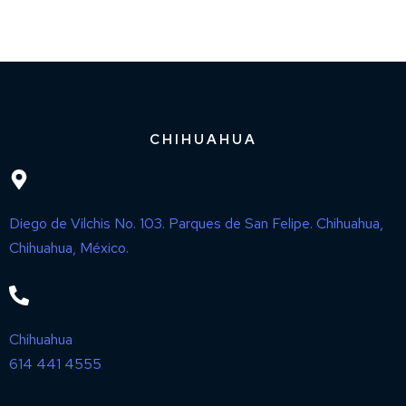
CHIHUAHUA
Diego de Vilchis No. 103. Parques de San Felipe. Chihuahua,
Chihuahua, México.
Chihuahua
614 441 4555