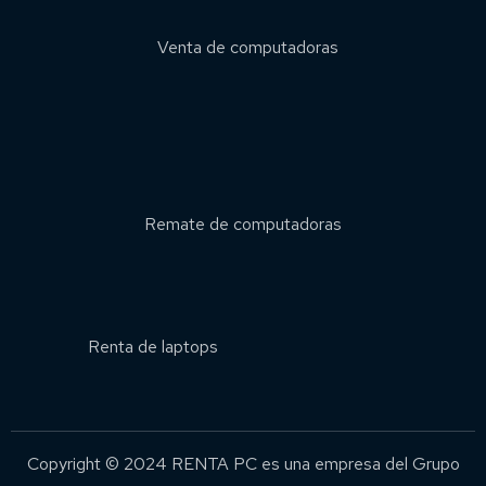
Venta de computadoras
Remate de computadoras
Renta de laptops
Copyright © 2024 RENTA PC es una empresa del Grupo