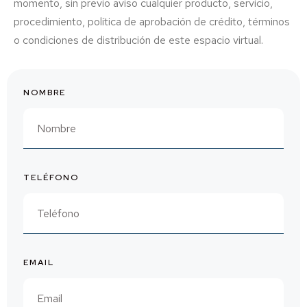
momento, sin previo aviso cualquier producto, servicio,
procedimiento, política de aprobación de crédito, términos
o condiciones de distribución de este espacio virtual.
NOMBRE
TELÉFONO
EMAIL