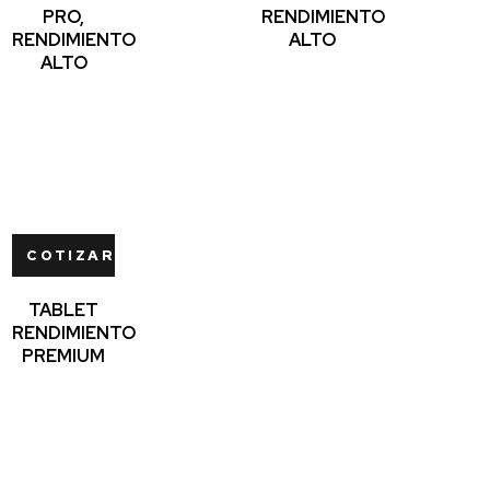
PRO,
RENDIMIENTO
RENDIMIENTO
ALTO
ALTO
COTIZAR
TABLET
RENDIMIENTO
PREMIUM