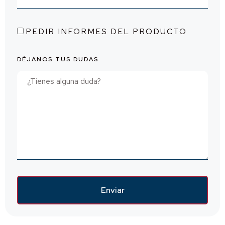
PEDIR INFORMES DEL PRODUCTO
DÉJANOS TUS DUDAS
Enviar