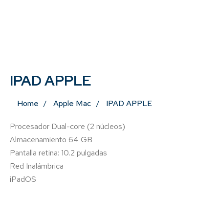
IPAD APPLE
Home
Apple Mac
IPAD APPLE
Procesador Dual-core (2 núcleos)
Almacenamiento 64 GB
Pantalla retina: 10.2 pulgadas
Red Inalámbrica
iPadOS