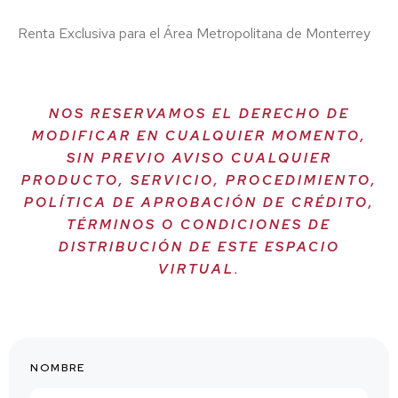
Renta Exclusiva para el Área Metropolitana de Monterrey
NOS RESERVAMOS EL DERECHO DE
MODIFICAR EN CUALQUIER MOMENTO,
SIN PREVIO AVISO CUALQUIER
PRODUCTO, SERVICIO, PROCEDIMIENTO,
POLÍTICA DE APROBACIÓN DE CRÉDITO,
TÉRMINOS O CONDICIONES DE
DISTRIBUCIÓN DE ESTE ESPACIO
VIRTUAL.
NOMBRE