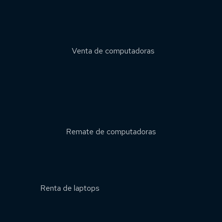
Venta de computadoras
Remate de computadoras
Renta de laptops