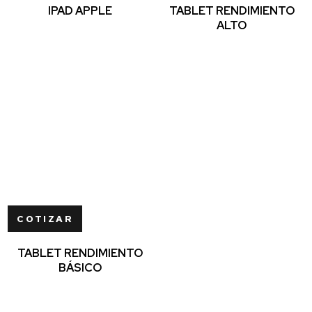
IPAD APPLE
TABLET RENDIMIENTO
ALTO
COTIZAR
TABLET RENDIMIENTO
BÁSICO