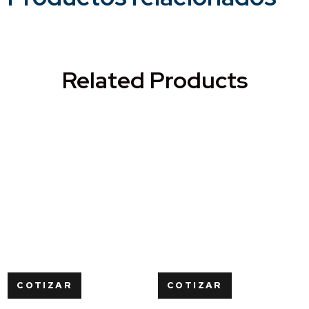
Related Products
COTIZAR
COTIZAR