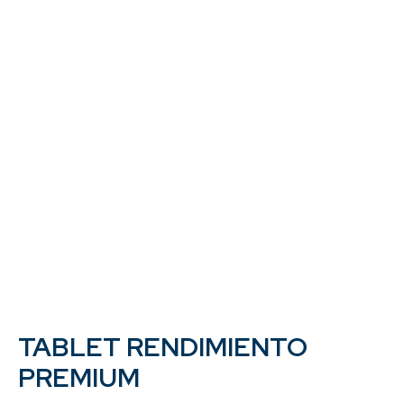
TABLET RENDIMIENTO
PREMIUM