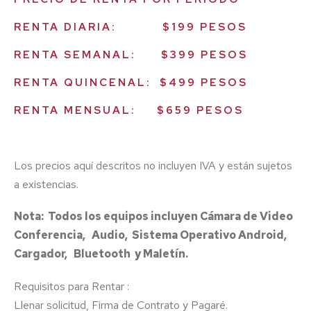
RENTA DIARIA: $199 PESOS
RENTA SEMANAL: $399 PESOS
RENTA QUINCENAL: $499 PESOS
RENTA MENSUAL: $659 PESOS
Los precios aquí descritos no incluyen IVA y están sujetos
a existencias.
Nota: Todos los equipos incluyen Cámara de Video
Conferencia, Audio, Sistema Operativo Android,
Cargador, Bluetooth y Maletín.
Requisitos para Rentar :
Llenar solicitud, Firma de Contrato y Pagaré.