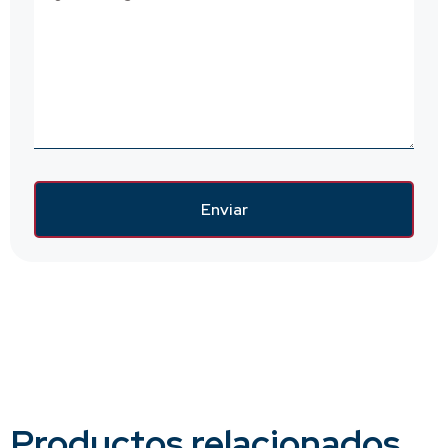
Enviar
Productos relacionados