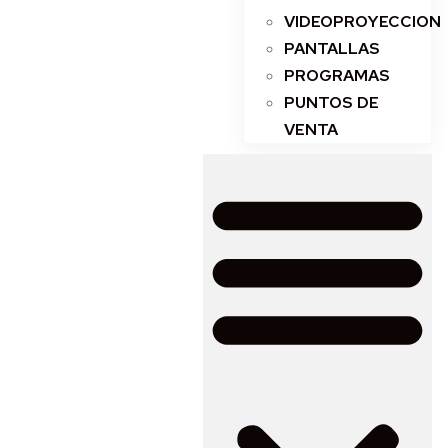
VIDEOPROYECCION
PANTALLAS
PROGRAMAS
PUNTOS DE
VENTA