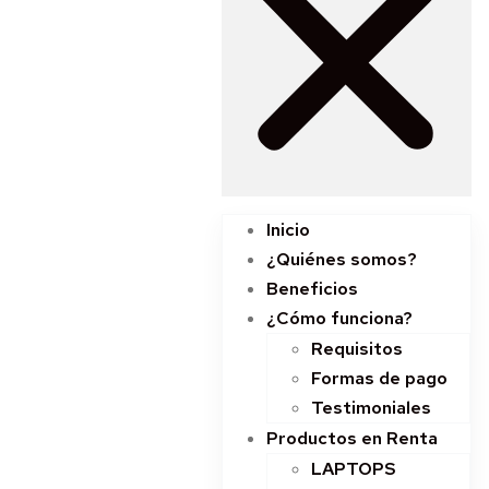
Inicio
¿Quiénes somos?
Beneficios
¿Cómo funciona?
Requisitos
Formas de pago
Testimoniales
Productos en Renta
LAPTOPS