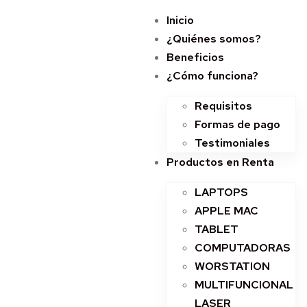
Inicio
¿Quiénes somos?
Beneficios
¿Cómo funciona?
Requisitos
Formas de pago
Testimoniales
Productos en Renta
LAPTOPS
APPLE MAC
TABLET
COMPUTADORAS
WORSTATION
MULTIFUNCIONAL
LASER