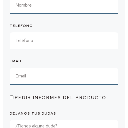
TELÉFONO
EMAIL
PEDIR INFORMES DEL PRODUCTO
DÉJANOS TUS DUDAS