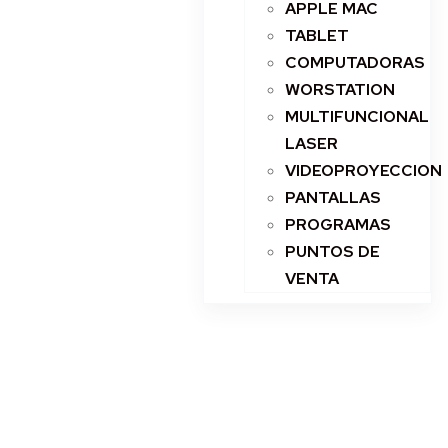
APPLE MAC
TABLET
COMPUTADORAS
WORSTATION
MULTIFUNCIONAL
LASER
VIDEOPROYECCION
PANTALLAS
PROGRAMAS
PUNTOS DE
VENTA