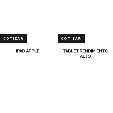
COTIZAR
COTIZAR
IPAD APPLE
TABLET RENDIMIENTO
ALTO