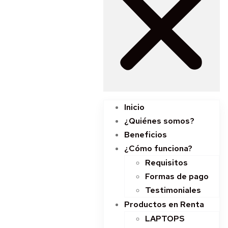
Inicio
¿Quiénes somos?
Beneficios
¿Cómo funciona?
Requisitos
Formas de pago
Testimoniales
Productos en Renta
LAPTOPS