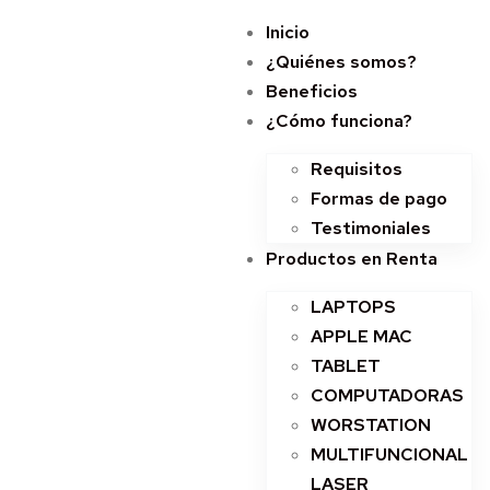
Inicio
¿Quiénes somos?
Beneficios
¿Cómo funciona?
Requisitos
Formas de pago
Testimoniales
Productos en Renta
LAPTOPS
APPLE MAC
TABLET
COMPUTADORAS
WORSTATION
MULTIFUNCIONAL
LASER