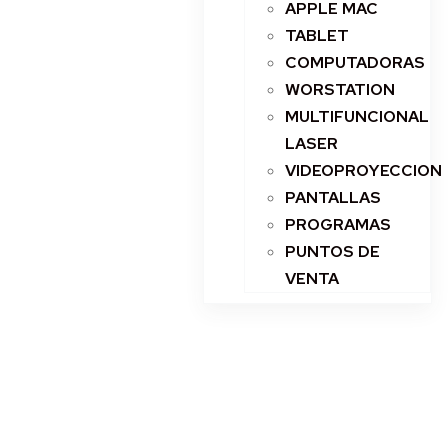
APPLE MAC
TABLET
COMPUTADORAS
WORSTATION
MULTIFUNCIONAL
LASER
VIDEOPROYECCION
PANTALLAS
PROGRAMAS
PUNTOS DE
VENTA