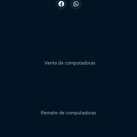
Venta de computadoras
Remate de computadoras