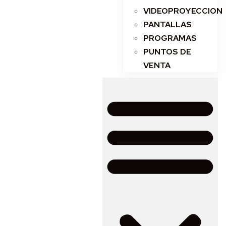
VIDEOPROYECCION
PANTALLAS
PROGRAMAS
PUNTOS DE
VENTA