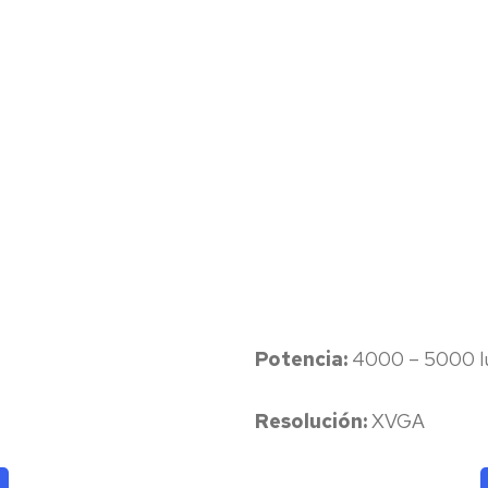
Potencia:
4000 – 5000 
Resolución:
XVGA