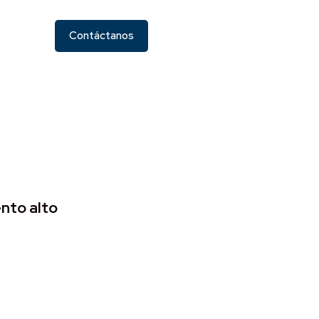
Contáctanos
nto alto