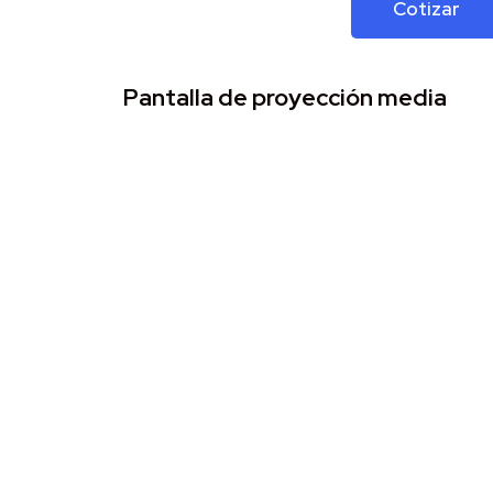
Cotizar
Pantalla de proyección media