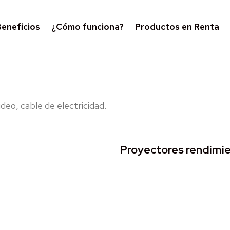
eneficios
¿Cómo funciona?
Productos en Renta
deo, cable de electricidad.
Proyectores rendimie