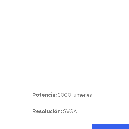
Potencia:
3000 lúmenes
Resolución:
SVGA