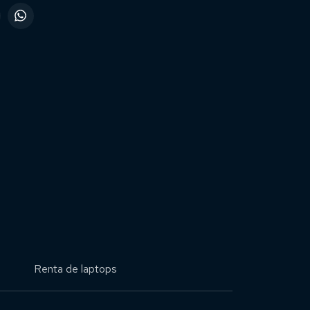
Renta de laptops