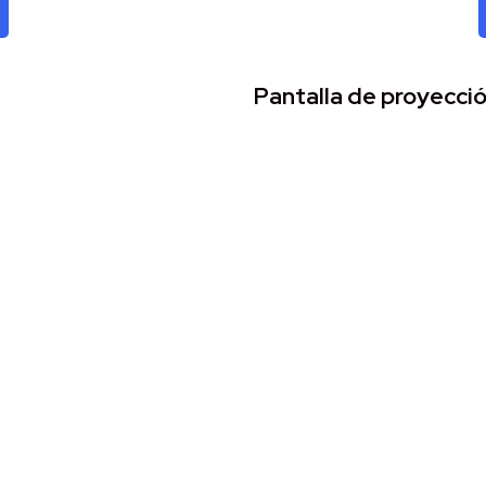
Pantalla de proyecci