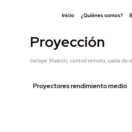
Inicio
¿Quiénes somos?
B
Proyección
Incluye: Maletín, control remoto, cable de vi
Proyectores rendimiento medio