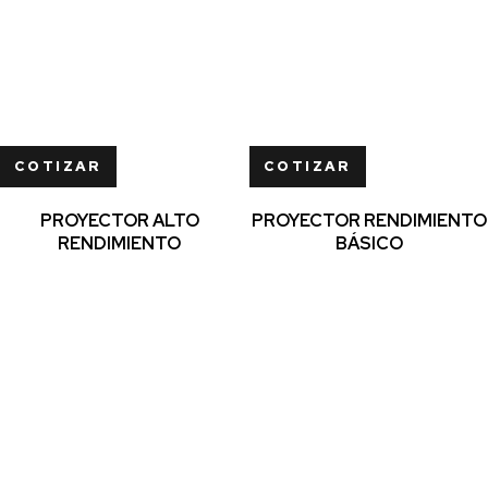
COTIZAR
COTIZAR
PROYECTOR ALTO
PROYECTOR RENDIMIENTO
RENDIMIENTO
BÁSICO