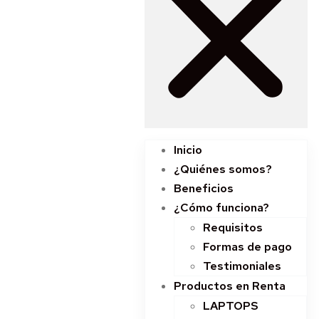
Inicio
¿Quiénes somos?
Beneficios
¿Cómo funciona?
Requisitos
Formas de pago
Testimoniales
Productos en Renta
LAPTOPS