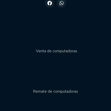
Venta de computadoras
Remate de computadoras