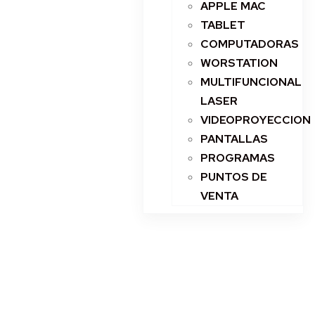
APPLE MAC
TABLET
COMPUTADORAS
WORSTATION
MULTIFUNCIONAL
LASER
VIDEOPROYECCION
PANTALLAS
PROGRAMAS
PUNTOS DE
VENTA