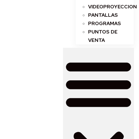
VIDEOPROYECCION
PANTALLAS
PROGRAMAS
PUNTOS DE
VENTA