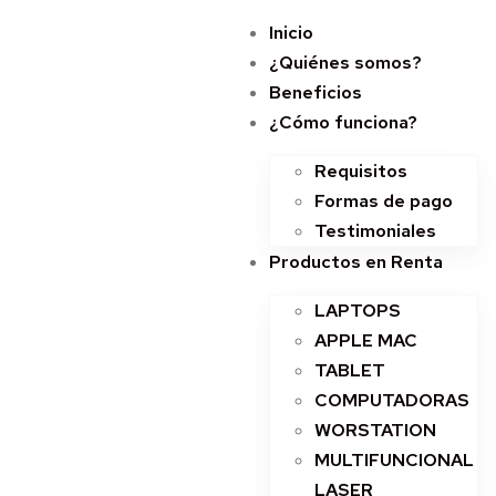
Inicio
¿Quiénes somos?
Beneficios
¿Cómo funciona?
Requisitos
Formas de pago
Testimoniales
Productos en Renta
LAPTOPS
APPLE MAC
TABLET
COMPUTADORAS
WORSTATION
MULTIFUNCIONAL
LASER