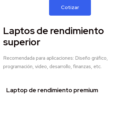
Cotizar
Laptos de rendimiento
superior
Recomendada para aplicaciones: Diseño gráfico,
programación, video, desarrollo, finanzas, etc.
Laptop de rendimiento premium