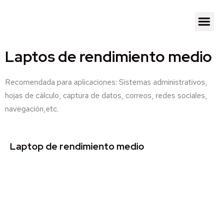
Laptos de rendimiento medio
Recomendada para aplicaciones: Sistemas administrativos,
hojas de cálculo, captura de datos, correos, redes sociales,
navegación,etc.
Laptop de rendimiento medio