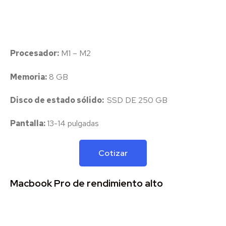
Procesador:
M1 – M2
Memoria:
8 GB
Disco de estado sólido:
SSD DE 250 GB
Pantalla:
13-14 pulgadas
Cotizar
Macbook Pro de rendimiento alto