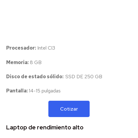
Procesador:
Intel CI3
Memoria:
8 GB
Disco de estado sólido:
SSD DE 250 GB
Pantalla:
14-15 pulgadas
Cotizar
Laptop de rendimiento alto