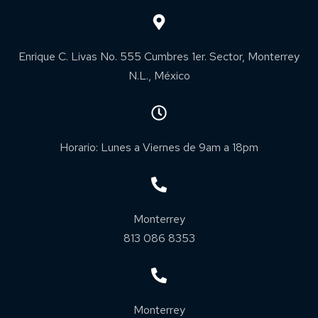
Enrique C. Livas No. 555 Cumbres 1er. Sector, Monterrey
N.L., México
Horario: Lunes a Viernes de 9am a 18pm
Monterrey
813 086 8353
Monterrey