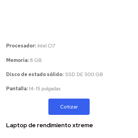
Procesador:
Intel CI7
Memoria:
8 GB
Disco de estado sólido:
SSD DE 500 GB
Pantalla:
14-15 pulgadas
Cotizar
Laptop de rendimiento xtreme