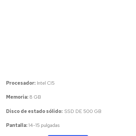
Procesador:
Intel CI5
Memoria:
8 GB
Disco de estado sólido:
SSD DE 500 GB
Pantalla:
14-15 pulgadas