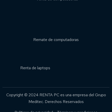
Remate de computadoras
Renta de laptops
Copyright © 2024 RENTA PC es una empresa del Grupo
Meditec. Derechos Reservados