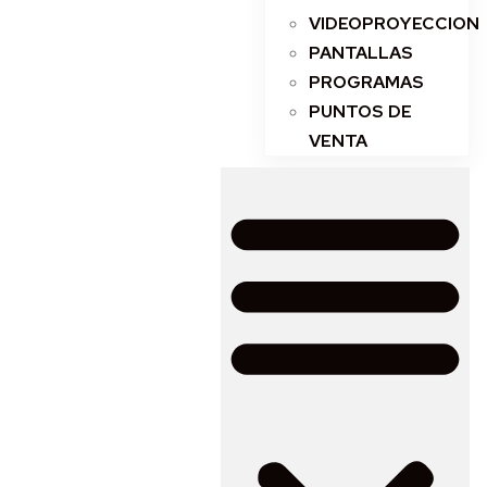
VIDEOPROYECCION
PANTALLAS
PROGRAMAS
PUNTOS DE
VENTA