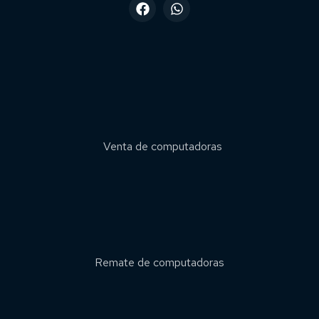
Venta de computadoras
Remate de computadoras