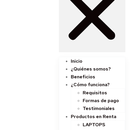
Inicio
¿Quiénes somos?
Beneficios
¿Cómo funciona?
Requisitos
Formas de pago
Testimoniales
Productos en Renta
LAPTOPS