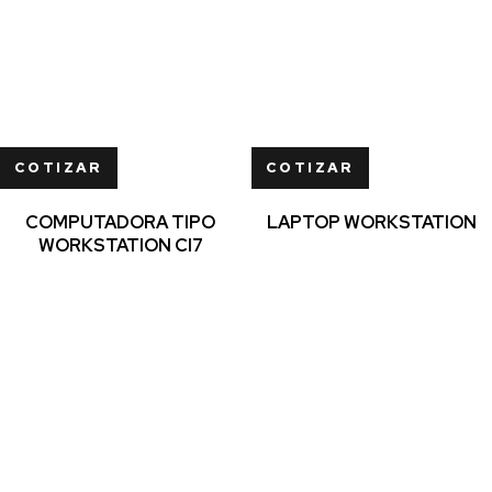
COTIZAR
COTIZAR
COMPUTADORA TIPO
LAPTOP WORKSTATION
WORKSTATION CI7