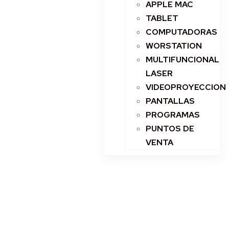
APPLE MAC
TABLET
COMPUTADORAS
WORSTATION
MULTIFUNCIONAL
LASER
VIDEOPROYECCION
PANTALLAS
PROGRAMAS
PUNTOS DE
VENTA