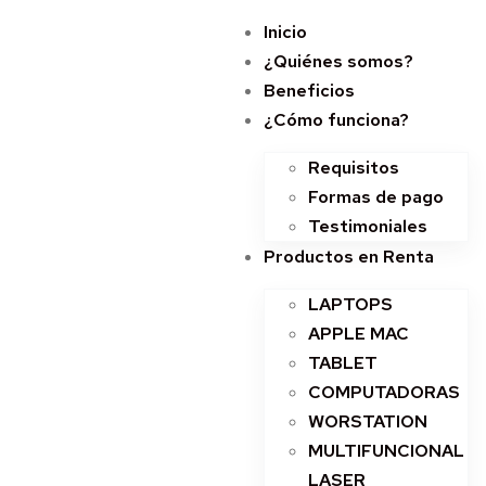
Inicio
¿Quiénes somos?
Beneficios
¿Cómo funciona?
Requisitos
Formas de pago
Testimoniales
Productos en Renta
LAPTOPS
APPLE MAC
TABLET
COMPUTADORAS
WORSTATION
MULTIFUNCIONAL
LASER