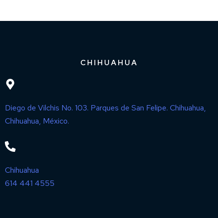
CHIHUAHUA
Diego de Vilchis No. 103. Parques de San Felipe. Chihuahua,
Chihuahua, México.
Chihuahua
614 441 4555