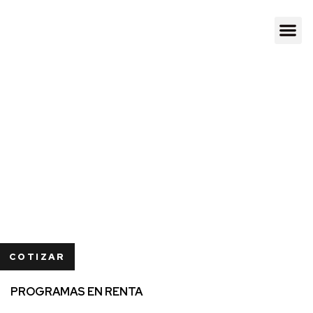
COTIZAR
PROGRAMAS EN RENTA