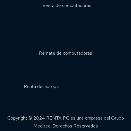
Venta de computadoras
Remate de computadoras
Renta de laptops
Copyright © 2024 RENTA PC es una empresa del Grupo
Meditec. Derechos Reservados