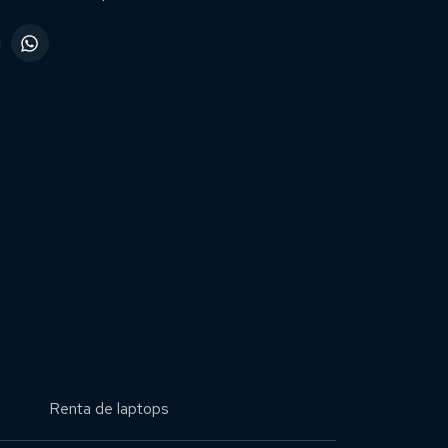
Renta de laptops