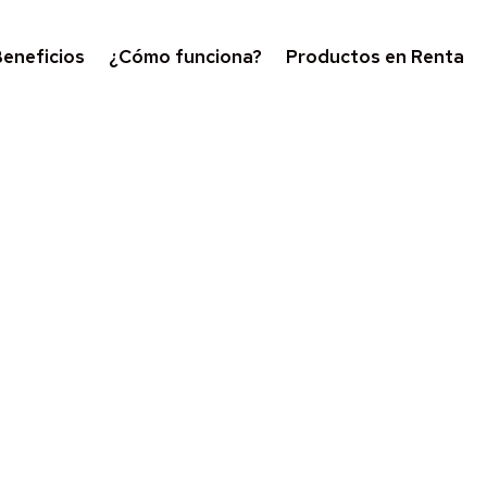
eneficios
¿Cómo funciona?
Productos en Renta