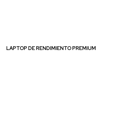
LAPTOP DE RENDIMIENTO PREMIUM