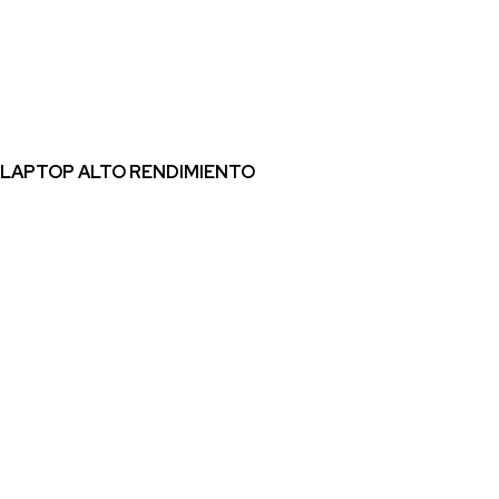
LAPTOP ALTO RENDIMIENTO