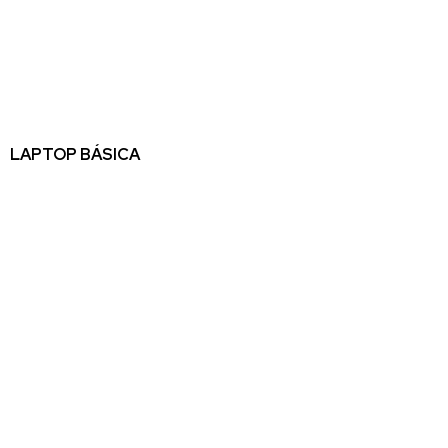
LAPTOP BÁSICA