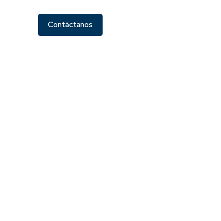
Contáctanos