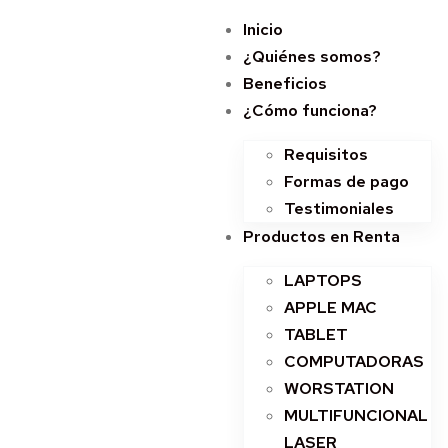
Inicio
¿Quiénes somos?
Beneficios
¿Cómo funciona?
Requisitos
Formas de pago
Testimoniales
Productos en Renta
LAPTOPS
APPLE MAC
TABLET
COMPUTADORAS
WORSTATION
MULTIFUNCIONAL
LASER