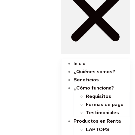
Inicio
¿Quiénes somos?
Beneficios
¿Cómo funciona?
Requisitos
Formas de pago
Testimoniales
Productos en Renta
LAPTOPS