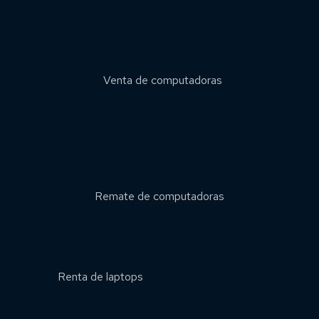
Venta de computadoras
Remate de computadoras
Renta de laptops