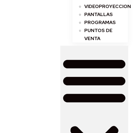
VIDEOPROYECCION
PANTALLAS
PROGRAMAS
PUNTOS DE
VENTA